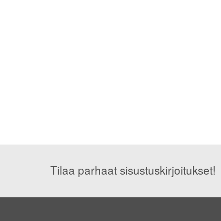
Tilaa parhaat sisustuskirjoitukset!